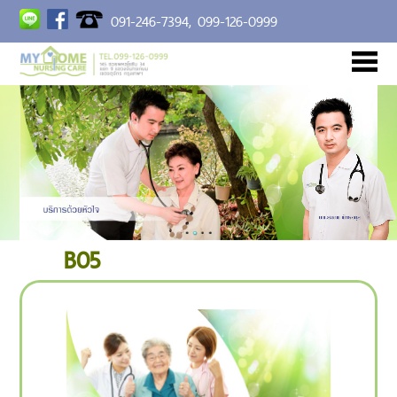
091-246-7394,
099-126-0999
หน้าแรก
เกี่ยวกับเรา
การบริการ
แกลลอรี่
อัตราค่าบริการ
BLOG
ร่วมงานกับเรา
ติดต่อเรา
B05