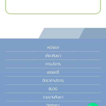
หน้าแรก
เกี่ยวกับเรา
การบริการ
แกลลอรี่
อัตราค่าบริการ
BLOG
ร่วมงานกับเรา
ติดต่อเรา