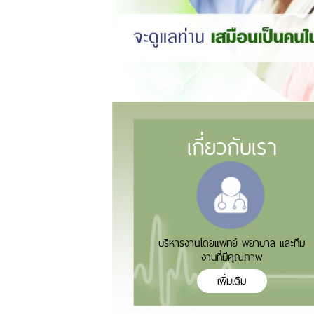
เกี่ยวกับเรา
บริหารงานโดยแพทย์ พยาบาล และทีม
งานที่มีคุณภาพ​
เพิ่มเติม