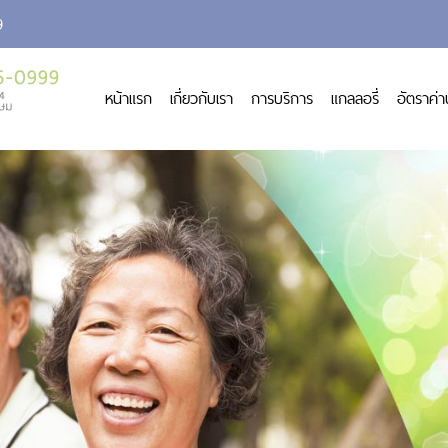
9
หน้าแรก
เกี่ยวกับเรา
การบริการ
แกลลอรี่
อัตราค่า