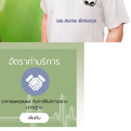
อัตราค่าบริการ
ราคาสมเหตุสมผล กับการให้บริการอย่าง
มาตรฐาน
เพิ่มเติม