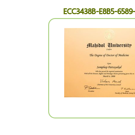
ECC3438B-E8B5-6589