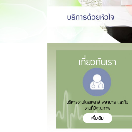
เกี่ยวกับเรา
บริหารงานโดยแพทย์ พยาบาล และทีม
งานที่มีคุณภาพ​
เพิ่มเติม