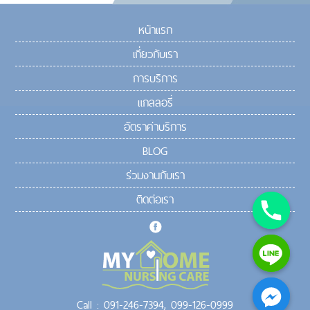
หน้าแรก
เกี่ยวกับเรา
การบริการ
แกลลอรี่
อัตราค่าบริการ
BLOG
ร่วมงานกับเรา
ติดต่อเรา
Call :
091-246-7394,
099-126-0999
chaty