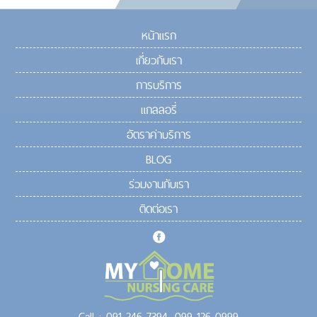
หน้าแรก
เกี่ยวกับเรา
การบริการ
แกลลอรี่
อัตราค่าบริการ
BLOG
ร่วมงานกับเรา
ติดต่อเรา
Call :
091-246-7394,
099-126-0999