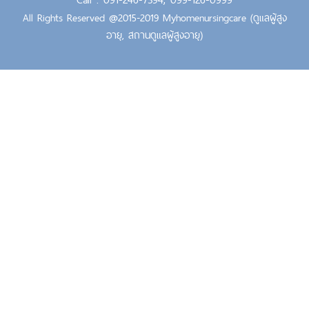
All Rights Reserved @2015-2019 Myhomenursingcare (ดูแลผู้สูง
อายุ, สถานดูแลผู้สูงอายุ)