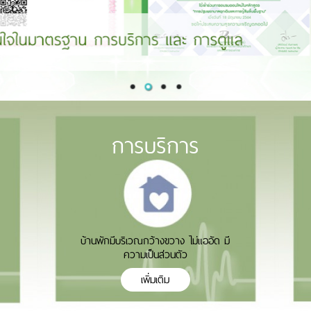
การบริการ
บ้านพักมีบริเวณกว้างขวาง ไม่แออัด มี
ความเป็นส่วนตัว
เพิ่มเติม