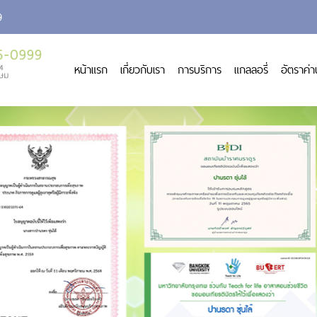
9
หน้าแรก
เกี่ยวกับเรา
การบริการ
แกลลอรี่
อัตราค่า