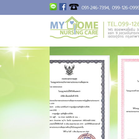
091-246-7394,
099-126-099