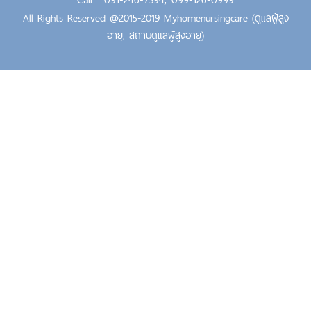
All Rights Reserved @2015-2019 Myhomenursingcare (ดูแลผู้สูง
อายุ, สถานดูแลผู้สูงอายุ)