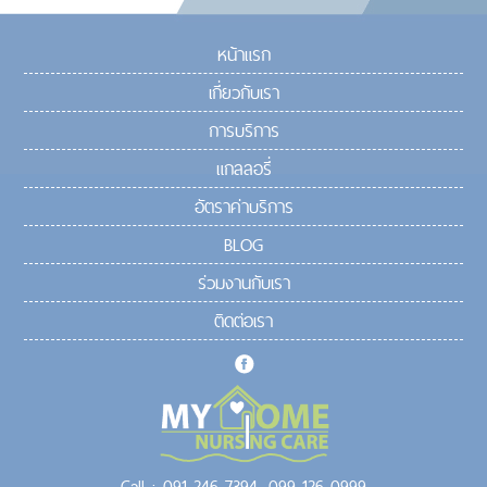
หน้าแรก
เกี่ยวกับเรา
การบริการ
แกลลอรี่
อัตราค่าบริการ
BLOG
ร่วมงานกับเรา
ติดต่อเรา
Call :
091-246-7394,
099-126-0999